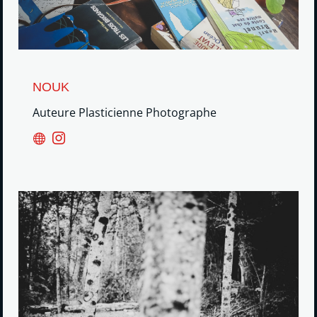
NOUK
Auteure Plasticienne Photographe

