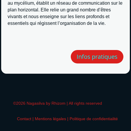
au mycélium, établit un réseau de communication sur le
plan horizontal. Elle relie un grand nombre d’êtres
vivants et nous enseigne sur les liens profonds et
essentiels qui régissent l’organisation de la vie.
Infos pratiques
©2026 Nagasilva by
Rhizom
| All rights reserved
Contact
|
Mentions légales
|
Politique de confidentialité