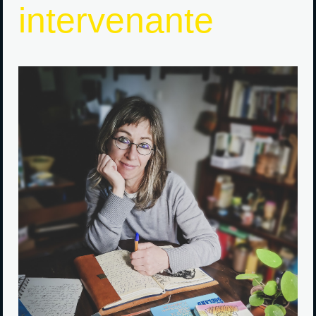
intervenante