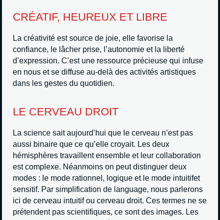
CRÉATIF, HEUREUX ET LIBRE
La créativité est source de joie, elle favorise la
confiance, le lâcher prise, l’autonomie et la liberté
d’expression. C’est une ressource précieuse qui infuse
en nous et se diffuse au-delà des activités artistiques
dans les gestes du quotidien.
LE CERVEAU DROIT
La science sait aujourd’hui que le cerveau n’est pas
aussi binaire que ce qu’elle croyait. Les deux
hémisphères travaillent ensemble et leur collaboration
est complexe. Néanmoins on peut distinguer deux
modes : le mode rationnel, logique et le mode intuitifet
sensitif. Par simplification de language, nous parlerons
ici de cerveau intuitif ou cerveau droit. Ces termes ne se
prétendent pas scientifiques, ce sont des images. Les