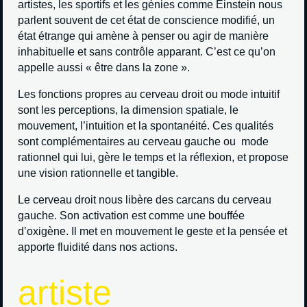
artistes, les sportifs et les génies comme Einstein nous
parlent souvent de cet état de conscience modifié, un
état étrange qui amène à penser ou agir de manière
inhabituelle et sans contrôle apparant. C’est ce qu’on
appelle aussi « être dans la zone ».
Les fonctions propres au cerveau droit ou mode intuitif
sont les perceptions, la dimension spatiale, le
mouvement, l’intuition et la spontanéité. Ces qualités
sont complémentaires au cerveau gauche ou mode
rationnel qui lui, gère le temps et la réflexion, et propose
une vision rationnelle et tangible.
Le cerveau droit nous libère des carcans du cerveau
gauche. Son activation est comme une bouffée
d’oxigène. Il met en mouvement le geste et la pensée et
apporte fluidité dans nos actions.
artiste