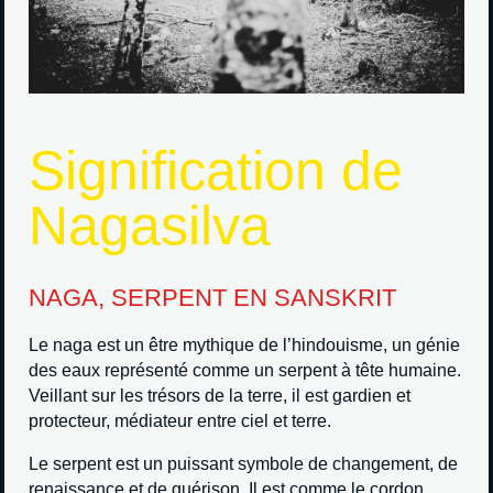
Signification de
Nagasilva
NAGA, SERPENT EN SANSKRIT
Le naga est un être mythique de l’hindouisme, un génie
des eaux représenté comme un serpent à tête humaine.
Veillant sur les trésors de la terre, il est gardien et
protecteur, médiateur entre ciel et terre.
Le serpent est un puissant symbole de changement, de
renaissance et de guérison. Il est comme le cordon