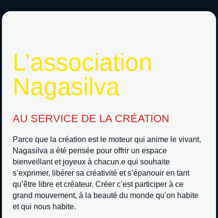
L’association
Nagasilva
AU SERVICE DE LA CRÉATION
Parce que la création est le moteur qui anime le vivant,
Nagasilva a été pensée pour offrir un espace
bienveillant et joyeux à chacun.e qui souhaite
s’exprimer, libérer sa créativité et s’épanouir en tant
qu’être libre et créateur. Créer c’est participer à ce
grand mouvement, à la beauté du monde qu’on habite
et qui nous habite.