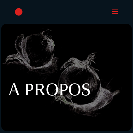
A PROPOS