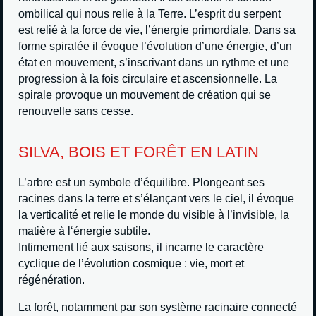
ombilical qui nous relie à la Terre. L’esprit du serpent
est relié à la force de vie, l’énergie primordiale. Dans sa
forme spiralée il évoque l’évolution d’une énergie, d’un
état en mouvement, s’inscrivant dans un rythme et une
progression à la fois circulaire et ascensionnelle. La
spirale provoque un mouvement de création qui se
renouvelle sans cesse.
SILVA, BOIS ET FORÊT EN LATIN
L’arbre est un symbole d’équilibre. Plongeant ses
racines dans la terre et s’élançant vers le ciel, il évoque
la verticalité et relie le monde du visible à l’invisible, la
matière à l‘énergie subtile.
Intimement lié aux saisons, il incarne le caractère
cyclique de l’évolution cosmique : vie, mort et
régénération.
La forêt, notamment par son système racinaire connecté