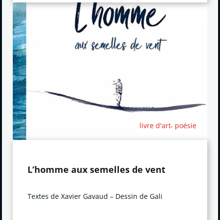
,
livre d'art
poésie
L’homme aux semelles de vent
Textes de Xavier Gavaud – Dessin de Gali