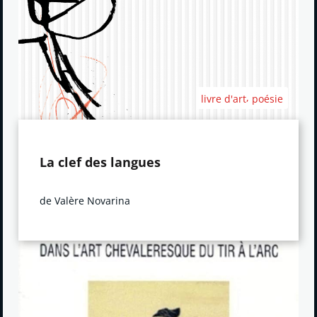
,
livre d'art
poésie
La clef des langues
de Valère Novarina