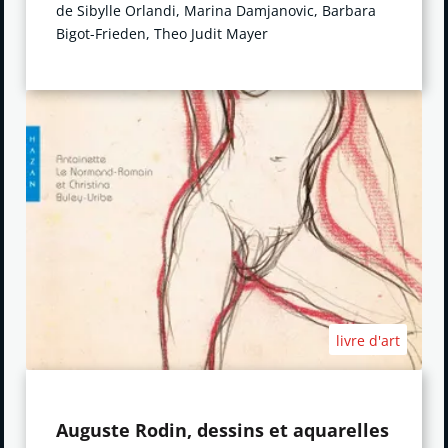
de Sibylle Orlandi, Marina Damjanovic, Barbara
Bigot-Frieden, Theo Judit Mayer
livre d'art
Auguste Rodin, dessins et aquarelles