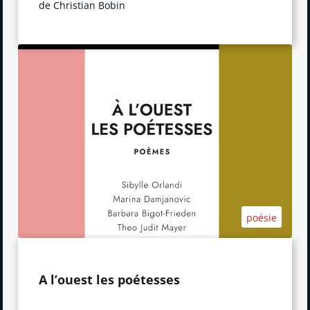
de Christian Bobin
poésie
A l’ouest les poétesses