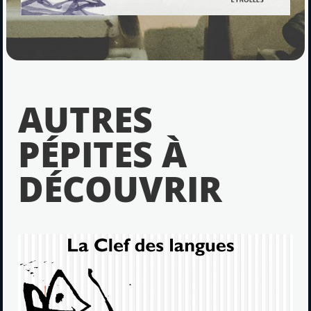
AUTRES
PÉPITES À
DÉCOUVRIR