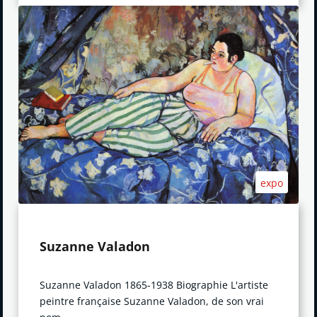
expo
Suzanne Valadon
Suzanne Valadon 1865-1938 Biographie L'artiste
peintre française Suzanne Valadon, de son vrai