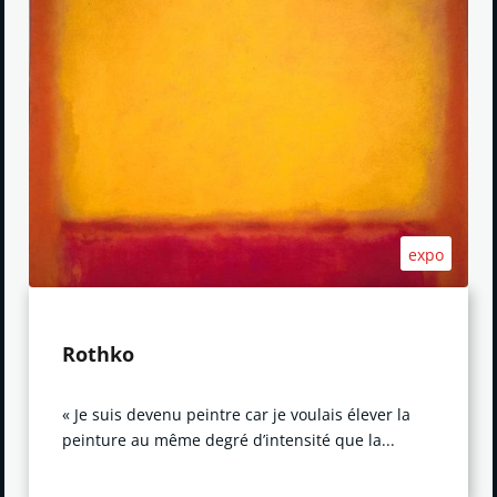
expo
Rothko
« Je suis devenu peintre car je voulais élever la
peinture au même degré d’intensité que la...