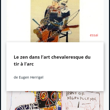
essai
Le zen dans l’art chevaleresque du
tir à l’arc
de Eugen Herrigel