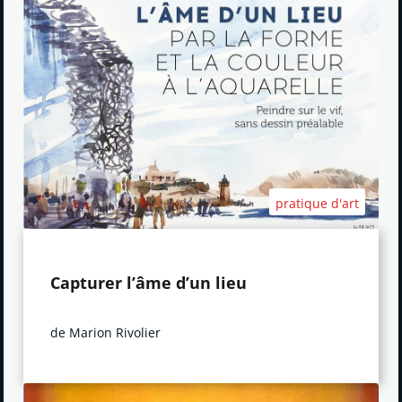
pratique d'art
Capturer l’âme d’un lieu
de Marion Rivolier