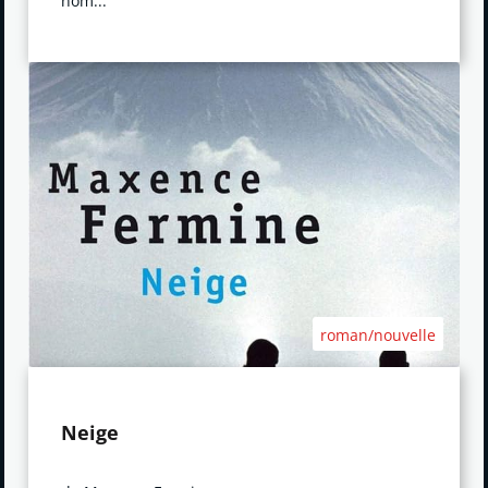
nom...
roman/nouvelle
Neige