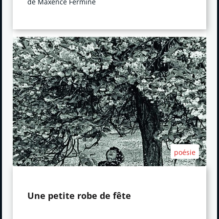
de Maxence Fermine
poésie
Une petite robe de fête