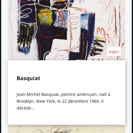
expo
Basquiat
Jean-Michel Basquiat, peintre américain, naît à
Brooklyn, New York, le 22 décembre 1960. Il
décède...