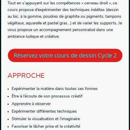
Tout en s’appuyant sur les compétences « cerveau droit », ce
cours propose d’expérimenter des techniques inédites (dessin
au bic, à la gomme, poudres de graphite ou pigments, tampons
végétaux, aquarelle et pastel gras…) et de varier les supports. Je
vous propose un accompagnement personnalisé dans une
ambiance ludique et créative.
Réservez votre cours de dessin Cycle 2
APPROCHE
Expérimenter la matière dans toutes ses formes
Être à l’écoute de son processus créatif
Apprendre à observer
Expérimenter différentes techniques
Stimuler la visualisation et l’imaginaire
Favoriser le lâcher prise et la créativité