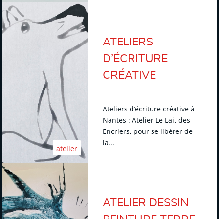
ATELIERS
D’ÉCRITURE
CRÉATIVE
Ateliers d’écriture créative à
Nantes : Atelier Le Lait des
Encriers, pour se libérer de
la...
atelier
ATELIER DESSIN