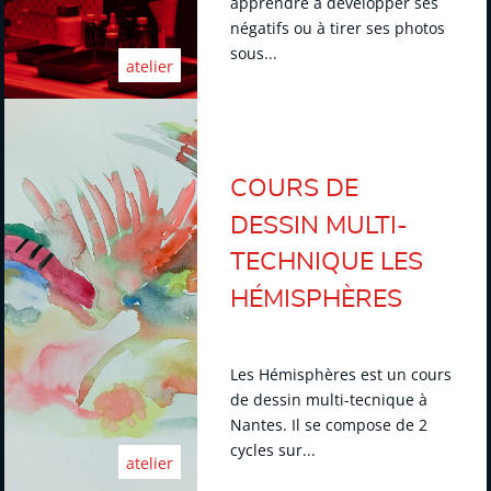
apprendre à développer ses
négatifs ou à tirer ses photos
sous...
atelier
COURS DE
DESSIN MULTI-
TECHNIQUE LES
HÉMISPHÈRES
Les Hémisphères est un cours
de dessin multi-tecnique à
Nantes. Il se compose de 2
cycles sur...
atelier