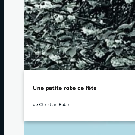
Une petite robe de fête
de Christian Bobin