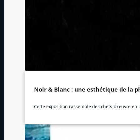
Noir & Blanc : une esthétique de la 
Cette exposition rassemble des chefs-d’œuvre en no