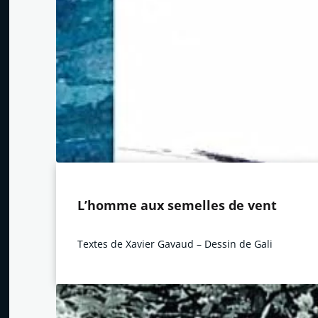
L’homme aux semelles de vent
Textes de Xavier Gavaud – Dessin de Gali