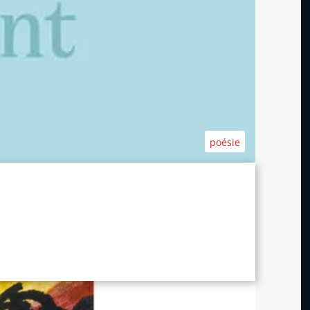
poésie