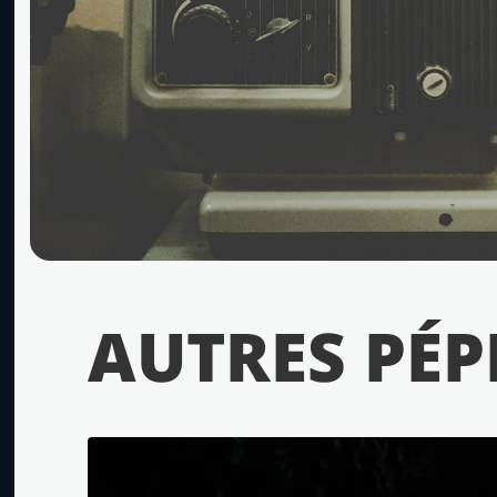
AUTRES PÉP