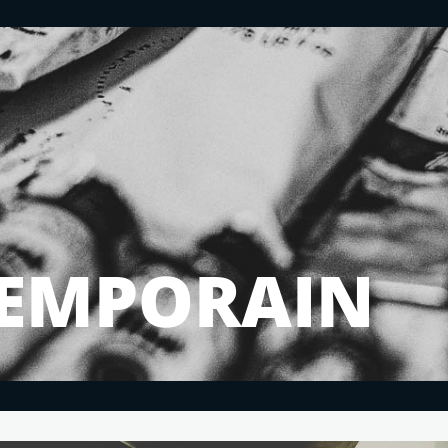
TEMPORAIN