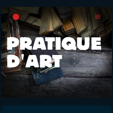
PRATIQUE
D'ART