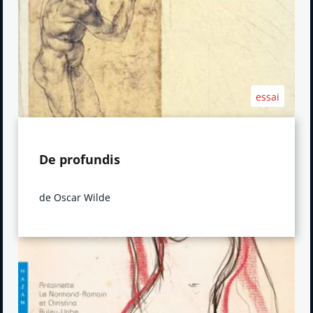
essai
De profundis
de Oscar Wilde