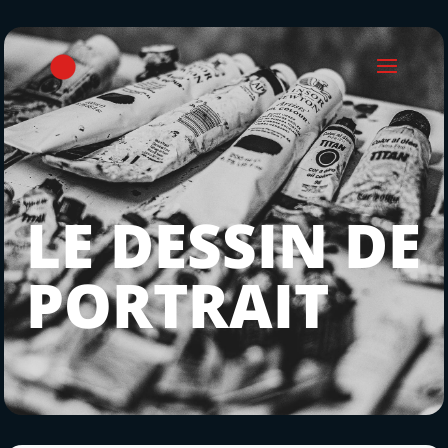
LE DESSIN DE
PORTRAIT