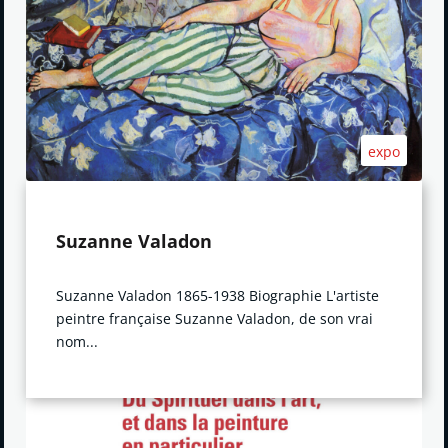
expo
Suzanne Valadon
Suzanne Valadon 1865-1938 Biographie L'artiste
peintre française Suzanne Valadon, de son vrai
nom...