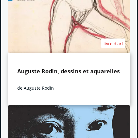
livre d'art
Auguste Rodin, dessins et aquarelles
de Auguste Rodin