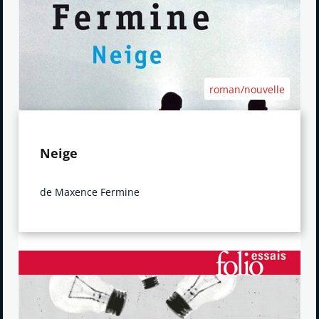
roman/nouvelle
Neige
de Maxence Fermine