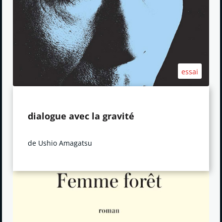
essai
dialogue avec la gravité
de Ushio Amagatsu