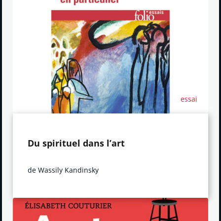
essai
Du spirituel dans l’art
de Wassily Kandinsky