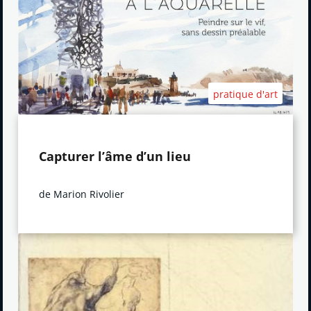
pratique d'art
Capturer l’âme d’un lieu
de Marion Rivolier