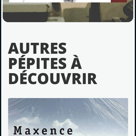
AUTRES
PÉPITES À
DÉCOUVRIR