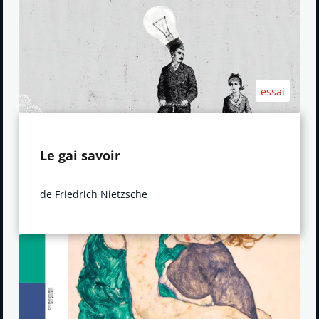
essai
Le gai savoir
de Friedrich Nietzsche