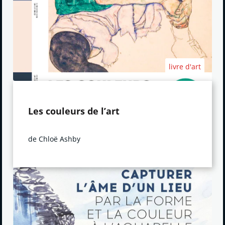
livre d'art
Les couleurs de l’art
de Chloë Ashby