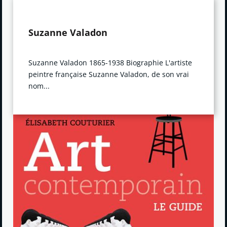
Suzanne Valadon
Suzanne Valadon 1865-1938 Biographie L'artiste
peintre française Suzanne Valadon, de son vrai
nom...