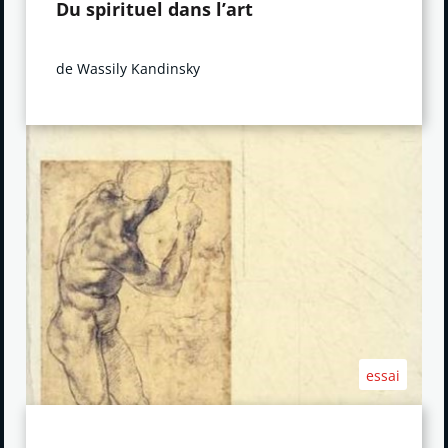
Du spirituel dans l’art
de Wassily Kandinsky
essai