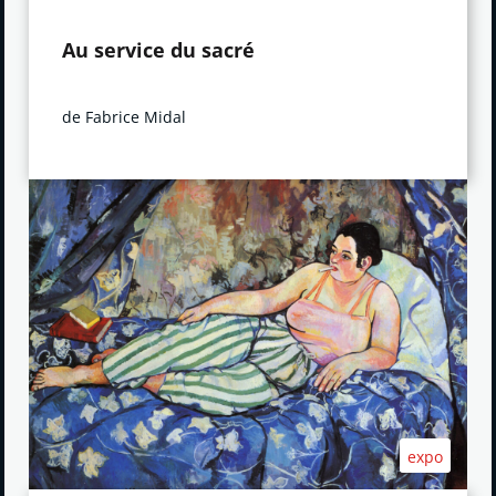
Au service du sacré
de Fabrice Midal
expo