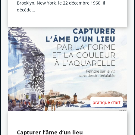
Brooklyn, New York, le 22 décembre 1960. Il
décède...
pratique d'art
Capturer l’âme d’un lieu