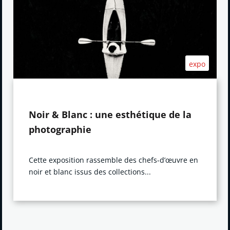
expo
Noir & Blanc : une esthétique de la
photographie
Cette exposition rassemble des chefs-d’œuvre en
noir et blanc issus des collections...