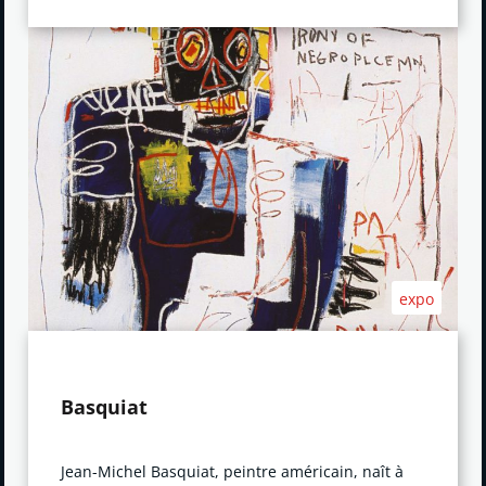
expo
Basquiat
Jean-Michel Basquiat, peintre américain, naît à