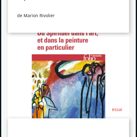
de Marion Rivolier
essai