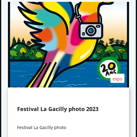
expo
Festival La Gacilly photo 2023
Festival La Gacilly photo