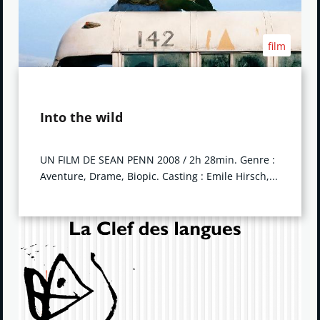
film
Into the wild
UN FILM DE SEAN PENN 2008 / 2h 28min. Genre :
Aventure, Drame, Biopic. Casting : Emile Hirsch,...