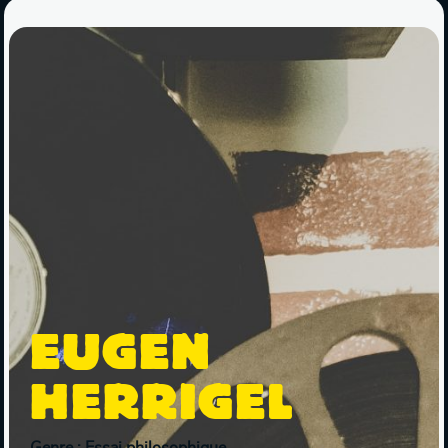
EUGEN
HERRIGEL