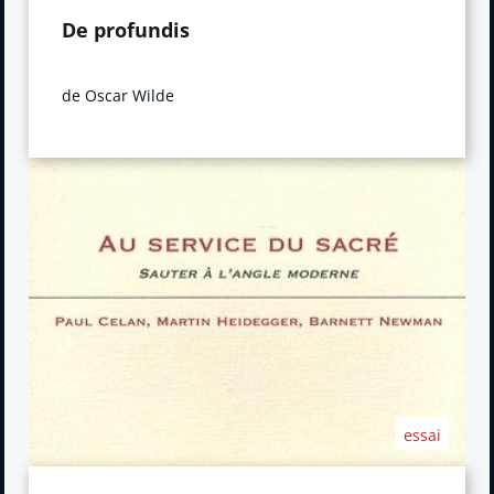
De profundis
de Oscar Wilde
essai